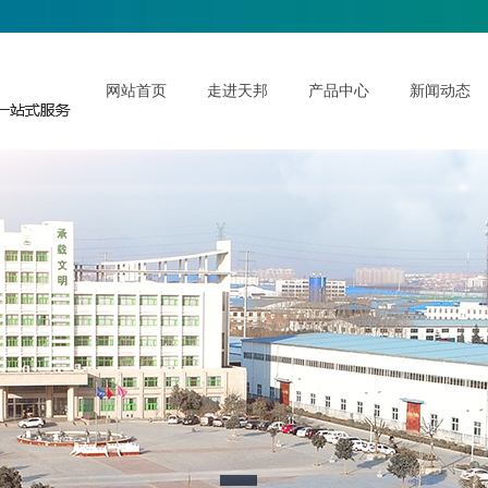
网站首页
走进天邦
产品中心
新闻动态