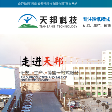
欢迎访问“河南省天邦科技有限公司”官方网站！