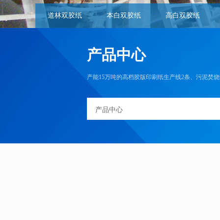
道林双胶纸
本白双胶纸
高白双胶纸
产品中心
产能15万吨的高档胶版印刷纸生产线2条、污泥焚烧