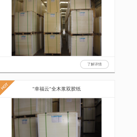
了解详情
"幸福云"全木浆双胶纸