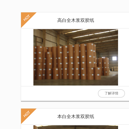
高白全木浆双胶纸
了解详情
本白全木浆双胶纸