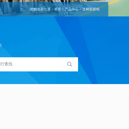
您的当前位置：
首页
>
产品中心
>
道林双胶纸
套