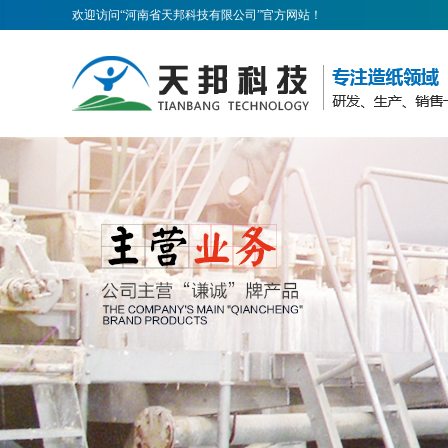
欢迎访问“河南省天邦科技有限公司”官方网站！